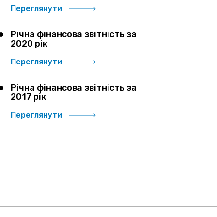
Переглянути
Річна фінансова звітність за
2020 рік
Переглянути
Річна фінансова звітність за
2017 рік
Переглянути