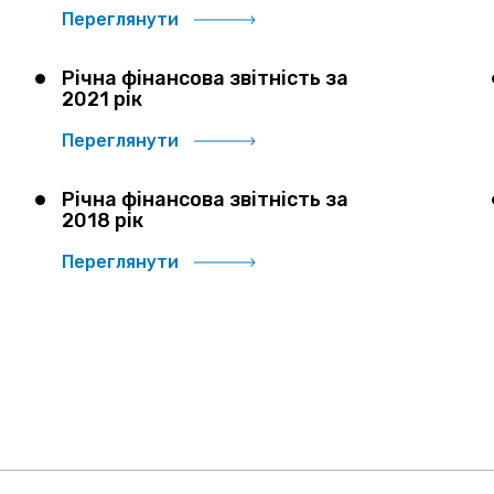
Переглянути
Річна фінансова звітність за
2021 рік
Переглянути
Річна фінансова звітність за
2018 рік
Переглянути