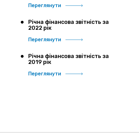
Переглянути
Річна фінансова звітність за
2022 рік
Переглянути
Річна фінансова звітність за
2019 рік
Переглянути