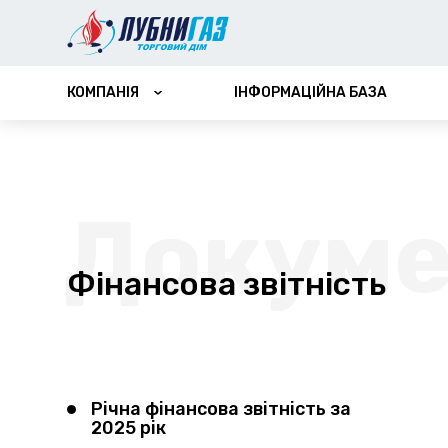
КОМПАНІЯ
ІНФОРМАЦІЙНА БАЗА
ПРО КОМПАНІЮ
ФІНАНСОВА ЗВІТНІСТЬ
ВАКАНСІЇ
Фінансова звітність
Річна фінансова звітність за
2025 рік