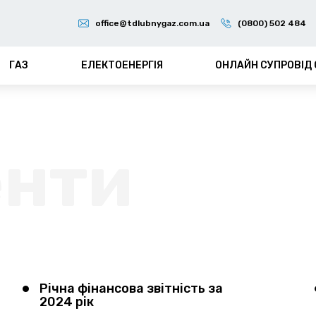
office@tdlubnygaz.com.ua
(0800) 502 484
ГАЗ
ЕЛЕКТОЕНЕРГІЯ
ОНЛАЙН СУПРОВІД
Річна фінансова звітність за
2024 рік